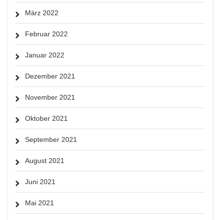
März 2022
Februar 2022
Januar 2022
Dezember 2021
November 2021
Oktober 2021
September 2021
August 2021
Juni 2021
Mai 2021