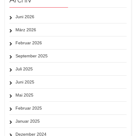
Juni 2026
März 2026
Februar 2026
September 2025
Juli 2025
Juni 2025
Mai 2025
Februar 2025
Januar 2025
Dezember 2024