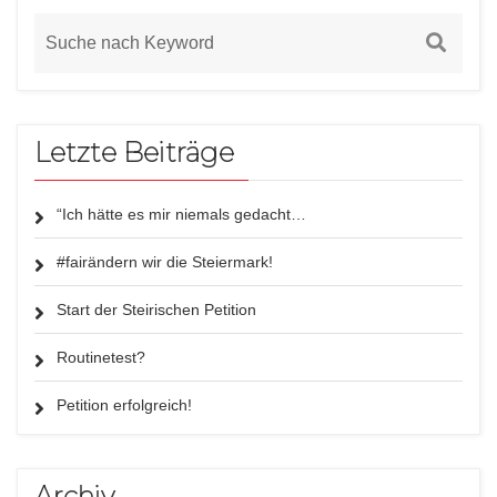
Letzte Beiträge
“Ich hätte es mir niemals gedacht…
#fairändern wir die Steiermark!
Start der Steirischen Petition
Routinetest?
Petition erfolgreich!
Archiv