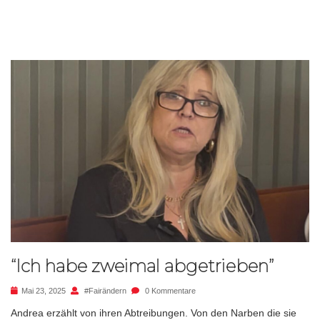
“Ich habe zweimal abgetrieben”
Mai 23, 2025
#fairändern
0 Kommentare
Andrea erzählt von ihren Abtreibungen. Von den Narben die sie