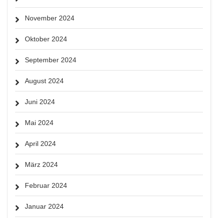
November 2024
Oktober 2024
September 2024
August 2024
Juni 2024
Mai 2024
April 2024
März 2024
Februar 2024
Januar 2024