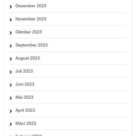
Dezember 2023
November 2023
Oktober 2023
September 2023
August 2023
Juli 2023
Juni 2023
Mai 2023
April 2023
März 2023