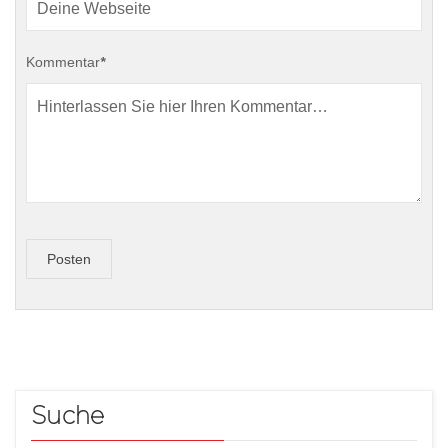
Kommentar
*
Posten
Suche