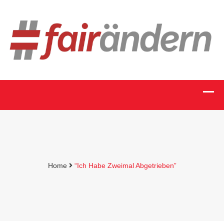
Home
“Ich Habe Zweimal Abgetrieben”