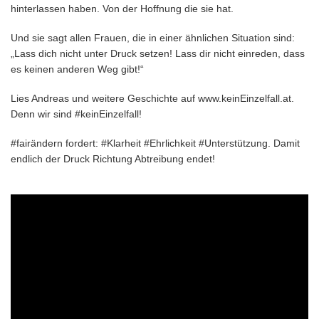
hinterlassen haben. Von der Hoffnung die sie hat.
Und sie sagt allen Frauen, die in einer ähnlichen Situation sind:
„Lass dich nicht unter Druck setzen! Lass dir nicht einreden, dass
es keinen anderen Weg gibt!“
Lies Andreas und weitere Geschichte auf
www.keinEinzelfall.at
.
Denn wir sind #keinEinzelfall!
#fairändern fordert: #Klarheit #Ehrlichkeit #Unterstützung. Damit
endlich der Druck Richtung Abtreibung endet!