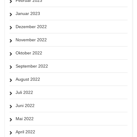
Februar 2023
Januar 2023
Dezember 2022
November 2022
Oktober 2022
September 2022
August 2022
Juli 2022
Juni 2022
Mai 2022
April 2022