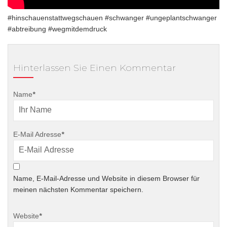
#hinschauenstattwegschauen #schwanger #ungeplantschwanger
#abtreibung #wegmitdemdruck
Hinterlassen Sie Einen Kommentar
Name
*
E-Mail Adresse
*
Name, E-Mail-Adresse und Website in diesem Browser für
meinen nächsten Kommentar speichern.
Website
*