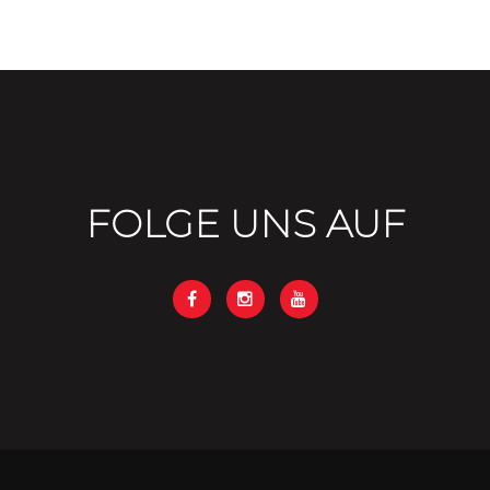
FOLGE UNS AUF