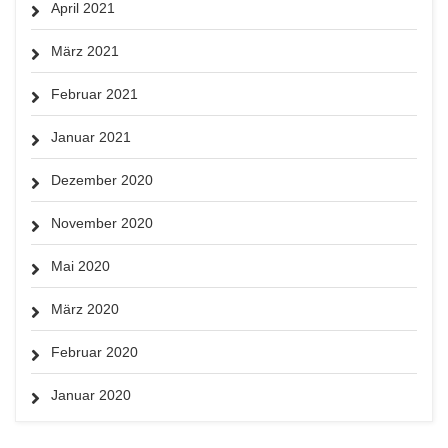
April 2021
März 2021
Februar 2021
Januar 2021
Dezember 2020
November 2020
Mai 2020
März 2020
Februar 2020
Januar 2020