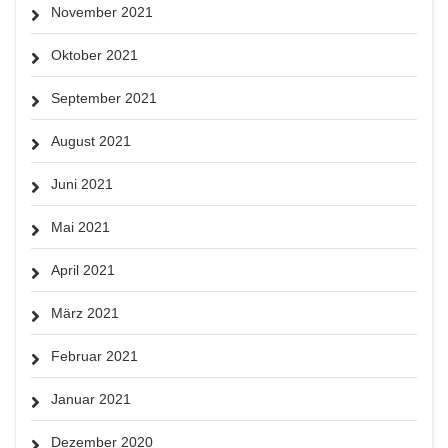
November 2021
Oktober 2021
September 2021
August 2021
Juni 2021
Mai 2021
April 2021
März 2021
Februar 2021
Januar 2021
Dezember 2020