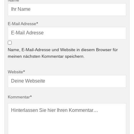
E-Mail Adresse
*
Name, E-Mail-Adresse und Website in diesem Browser für
meinen nächsten Kommentar speichern.
Website
*
Kommentar
*