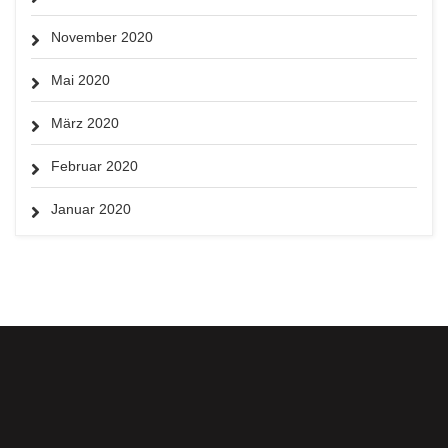
November 2020
Mai 2020
März 2020
Februar 2020
Januar 2020