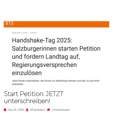
Start Petition: JETZT
unterschreiben!
Juni 26, 2025
#fairändern
0 Kommentare