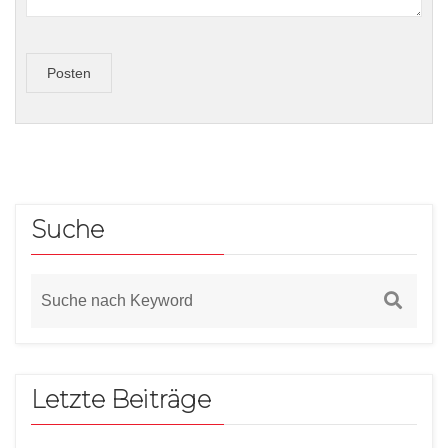
Posten
Suche
Letzte Beiträge