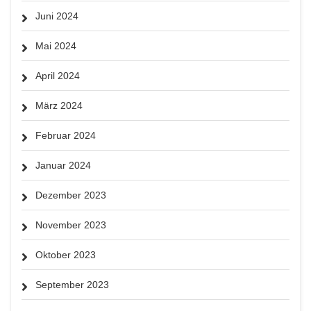
Juni 2024
Mai 2024
April 2024
März 2024
Februar 2024
Januar 2024
Dezember 2023
November 2023
Oktober 2023
September 2023