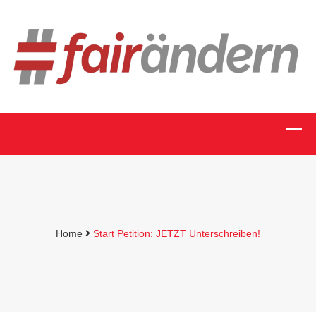
Home
Start Petition: JETZT Unterschreiben!