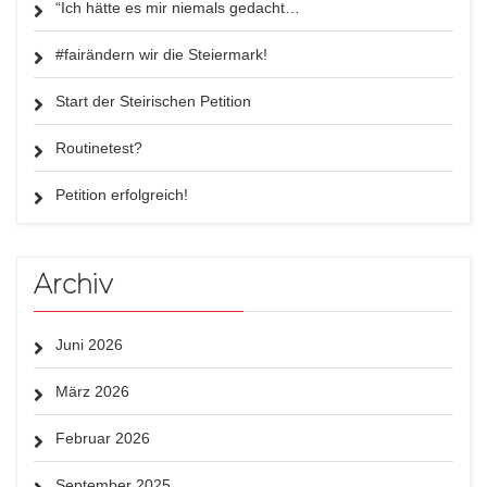
“Ich hätte es mir niemals gedacht…
#fairändern wir die Steiermark!
Start der Steirischen Petition
Routinetest?
Petition erfolgreich!
Archiv
Juni 2026
März 2026
Februar 2026
September 2025