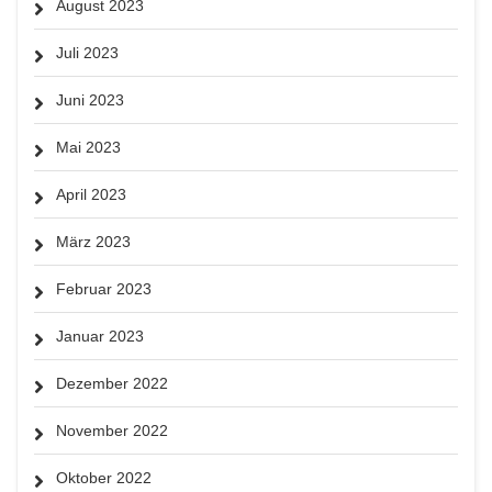
August 2023
Juli 2023
Juni 2023
Mai 2023
April 2023
März 2023
Februar 2023
Januar 2023
Dezember 2022
November 2022
Oktober 2022