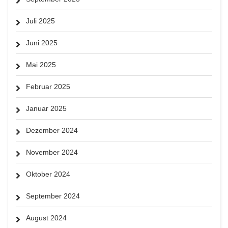
Juli 2025
Juni 2025
Mai 2025
Februar 2025
Januar 2025
Dezember 2024
November 2024
Oktober 2024
September 2024
August 2024