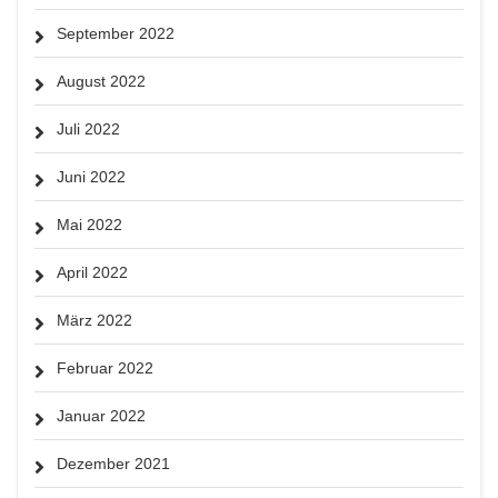
September 2022
August 2022
Juli 2022
Juni 2022
Mai 2022
April 2022
März 2022
Februar 2022
Januar 2022
Dezember 2021