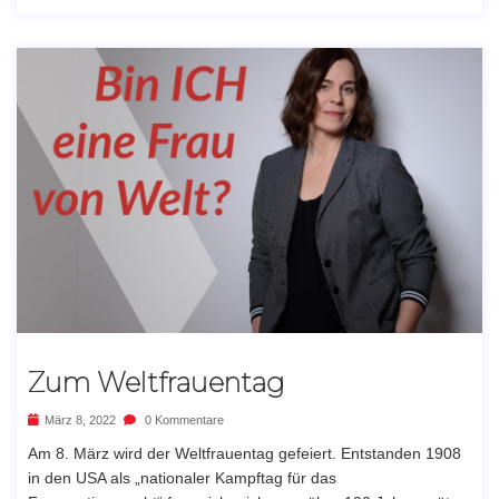
Zum Weltfrauentag
März 8, 2022
0 Kommentare
Am 8. März wird der Weltfrauentag gefeiert. Entstanden 1908
in den USA als „nationaler Kampftag für das