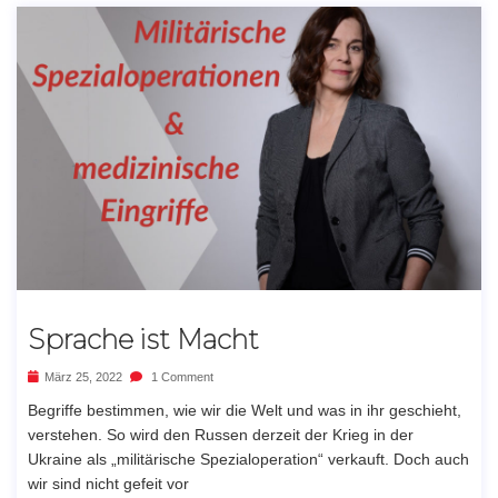
Sprache ist Macht
März 25, 2022
1 Comment
Begriffe bestimmen, wie wir die Welt und was in ihr geschieht,
verstehen. So wird den Russen derzeit der Krieg in der
Ukraine als „militärische Spezialoperation“ verkauft. Doch auch
wir sind nicht gefeit vor