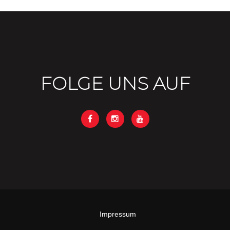
FOLGE UNS AUF
Impressum