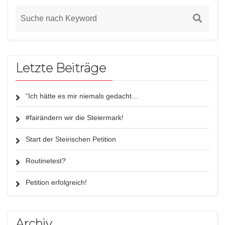
Letzte Beiträge
“Ich hätte es mir niemals gedacht…
#fairändern wir die Steiermark!
Start der Steirischen Petition
Routinetest?
Petition erfolgreich!
Archiv