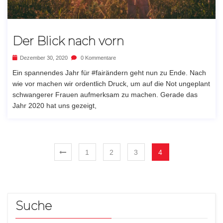
Der Blick nach vorn
Dezember 30, 2020
0 Kommentare
Ein spannendes Jahr für #fairändern geht nun zu Ende. Nach
wie vor machen wir ordentlich Druck, um auf die Not ungeplant
schwangerer Frauen aufmerksam zu machen. Gerade das
Jahr 2020 hat uns gezeigt,
1
2
3
4
Suche