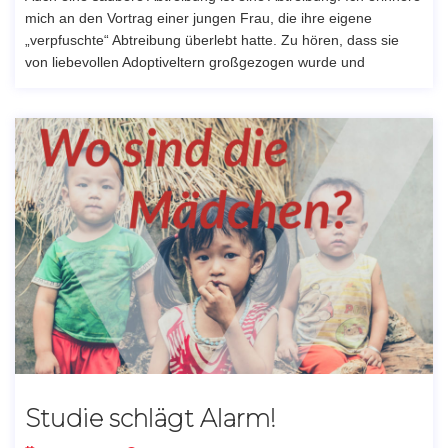
mich an den Vortrag einer jungen Frau, die ihre eigene
„verpfuschte“ Abtreibung überlebt hatte. Zu hören, dass sie
von liebevollen Adoptiveltern großgezogen wurde und
Studie schlägt Alarm!