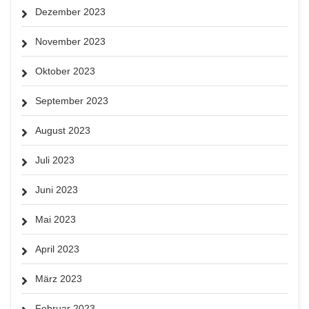
Dezember 2023
November 2023
Oktober 2023
September 2023
August 2023
Juli 2023
Juni 2023
Mai 2023
April 2023
März 2023
Februar 2023