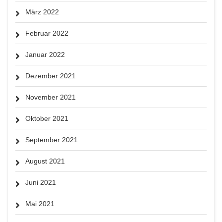
März 2022
Februar 2022
Januar 2022
Dezember 2021
November 2021
Oktober 2021
September 2021
August 2021
Juni 2021
Mai 2021