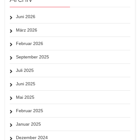
Juni 2026
März 2026
Februar 2026
September 2025
Juli 2025
Juni 2025
Mai 2025
Februar 2025
Januar 2025
Dezember 2024