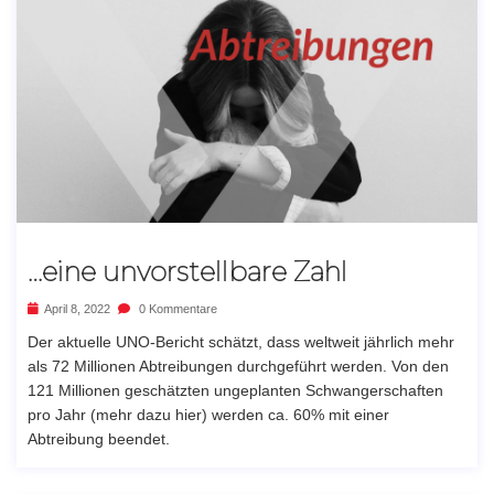
…eine unvorstellbare Zahl
April 8, 2022
0 Kommentare
Der aktuelle UNO-Bericht schätzt, dass weltweit jährlich mehr
als 72 Millionen Abtreibungen durchgeführt werden. Von den
121 Millionen geschätzten ungeplanten Schwangerschaften
pro Jahr (mehr dazu hier) werden ca. 60% mit einer
Abtreibung beendet.