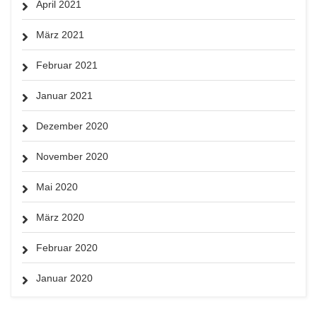
April 2021
März 2021
Februar 2021
Januar 2021
Dezember 2020
November 2020
Mai 2020
März 2020
Februar 2020
Januar 2020