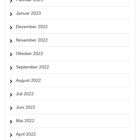
Januar 2023
Dezember 2022
November 2022
Oktober 2022
September 2022
August 2022
Juli 2022
Juni 2022
Mai 2022
April 2022