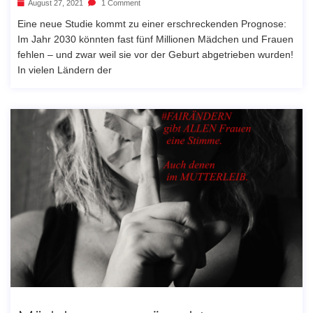
August 27, 2021
1 Comment
Eine neue Studie kommt zu einer erschreckenden Prognose:
Im Jahr 2030 könnten fast fünf Millionen Mädchen und Frauen
fehlen – und zwar weil sie vor der Geburt abgetrieben wurden!
In vielen Ländern der