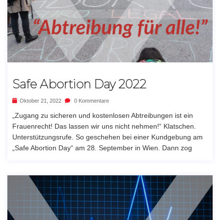
Safe Abortion Day 2022
Oktober 21, 2022
0 Kommentare
„Zugang zu sicheren und kostenlosen Abtreibungen ist ein
Frauenrecht! Das lassen wir uns nicht nehmen!“ Klatschen.
Unterstützungsrufe. So geschehen bei einer Kundgebung am
„Safe Abortion Day“ am 28. September in Wien. Dann zog