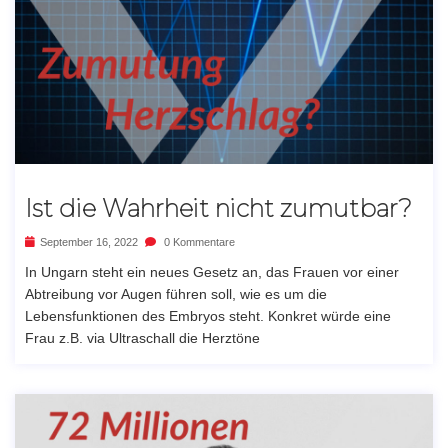
Ist die Wahrheit nicht zumutbar?
September 16, 2022
0 Kommentare
In Ungarn steht ein neues Gesetz an, das Frauen vor einer
Abtreibung vor Augen führen soll, wie es um die
Lebensfunktionen des Embryos steht. Konkret würde eine
Frau z.B. via Ultraschall die Herztöne