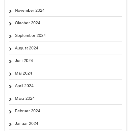
November 2024
Oktober 2024
September 2024
August 2024
Juni 2024
Mai 2024
April 2024
März 2024
Februar 2024
Januar 2024