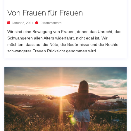
Von Frauen für Frauen
Januar 8, 2021
0 Kommentare
Wir sind eine Bewegung von Frauen, denen das Unrecht, das
Schwangeren allen Alters widerfährt, nicht egal ist. Wir
möchten, dass auf die Nöte, die Bedürfnisse und die Rechte
schwangerer Frauen Rücksicht genommen wird.