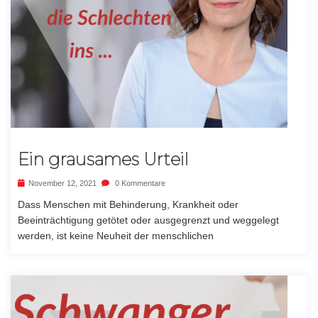
Ein grausames Urteil
November 12, 2021
0 Kommentare
Dass Menschen mit Behinderung, Krankheit oder
Beeinträchtigung getötet oder ausgegrenzt und weggelegt
werden, ist keine Neuheit der menschlichen