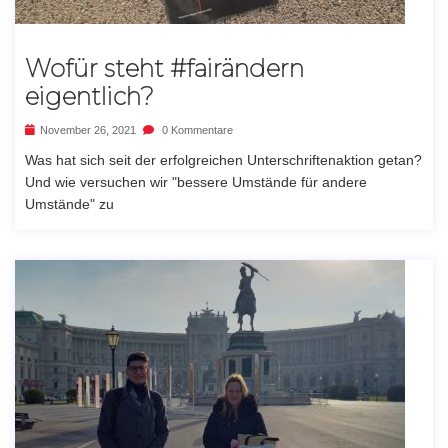
Wofür steht #fairändern
eigentlich?
November 26, 2021
0 Kommentare
Was hat sich seit der erfolgreichen Unterschriftenaktion getan?
Und wie versuchen wir "bessere Umstände für andere
Umstände" zu