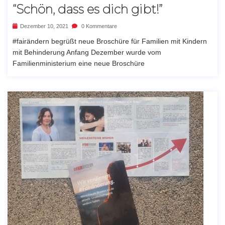
“Schön, dass es dich gibt!”
Dezember 10, 2021
0 Kommentare
#fairändern begrüßt neue Broschüre für Familien mit Kindern
mit Behinderung Anfang Dezember wurde vom
Familienministerium eine neue Broschüre