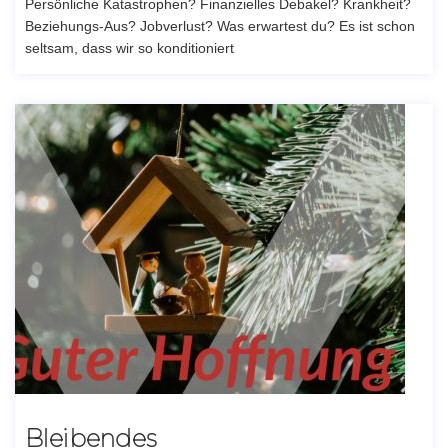
Persönliche Katastrophen? Finanzielles Debakel? Krankheit?
Beziehungs-Aus? Jobverlust? Was erwartest du? Es ist schon
seltsam, dass wir so konditioniert
Bleibendes