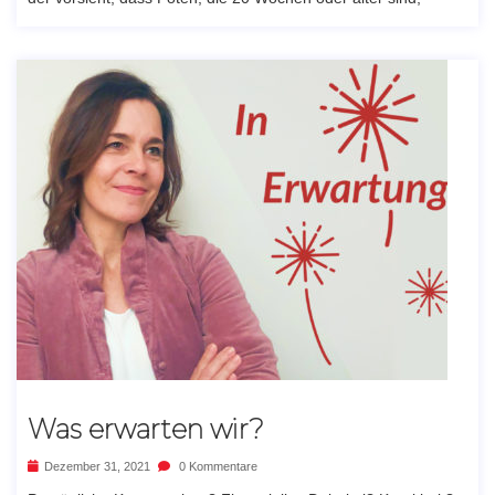
Was erwarten wir?
Dezember 31, 2021
0 Kommentare