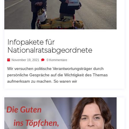
Infopakete für
Nationalratsabgeordnete
November 19, 2021
0 Kommentare
Wir versuchen politische Verantwortungsträger durch
persönliche Gespräche auf die Wichtigkeit des Themas
aufmerksam zu machen. So waren wir