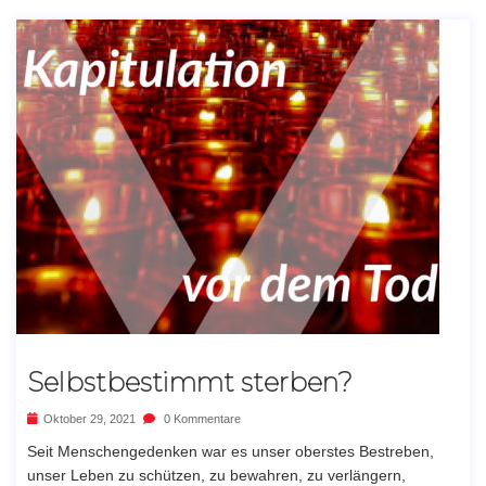
Selbstbestimmt sterben?
Oktober 29, 2021
0 Kommentare
Seit Menschengedenken war es unser oberstes Bestreben,
unser Leben zu schützen, zu bewahren, zu verlängern,