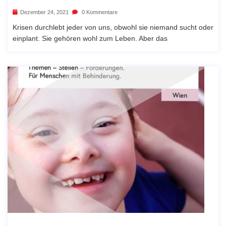
Dezember 24, 2021
0 Kommentare
Krisen durchlebt jeder von uns, obwohl sie niemand sucht oder
einplant. Sie gehören wohl zum Leben. Aber das