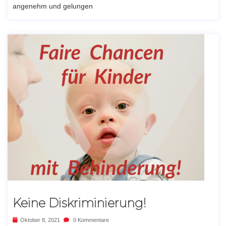
angenehm und gelungen
Keine Diskriminierung!
Oktober 8, 2021
0 Kommentare