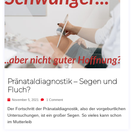
Pränataldiagnostik – Segen und
Fluch?
November 5, 2021
1 Comment
Der Fortschritt der Pränataldiagnostik, also der vorgeburtlichen
Untersuchungen, ist ein großer Segen. So vieles kann schon
im Mutterleib