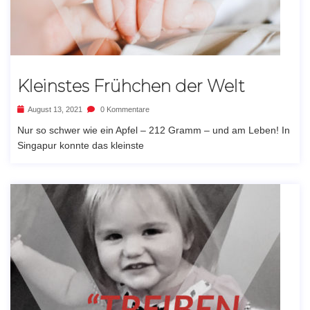
Kleinstes Frühchen der Welt
August 13, 2021
0 Kommentare
Nur so schwer wie ein Apfel – 212 Gramm – und am Leben! In
Singapur konnte das kleinste