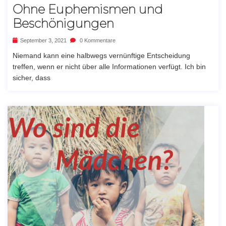
Ohne Euphemismen und
Beschönigungen
September 3, 2021
0 Kommentare
Niemand kann eine halbwegs vernünftige Entscheidung
treffen, wenn er nicht über alle Informationen verfügt. Ich bin
sicher, dass