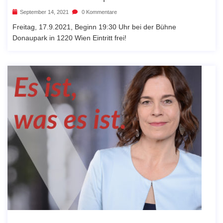
September 14, 2021
0 Kommentare
Freitag, 17.9.2021, Beginn 19:30 Uhr bei der Bühne
Donaupark in 1220 Wien Eintritt frei!