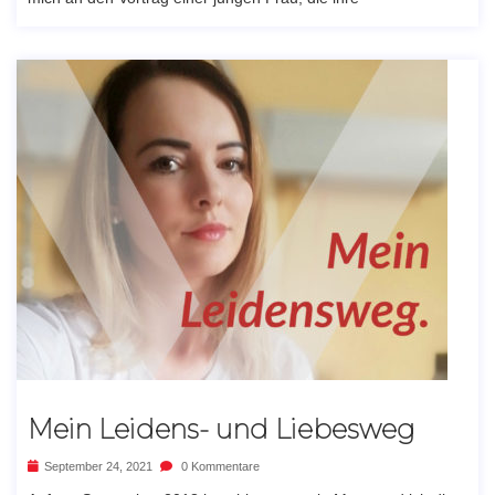
Mein Leidens- und Liebesweg
September 24, 2021
0 Kommentare