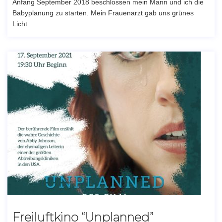
Anfang September 2018 beschlossen mein Mann und ich die
Babyplanung zu starten. Mein Frauenarzt gab uns grünes
Licht
Freiluftkino “Unplanned”