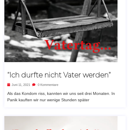
“Ich durfte nicht Vater werden”
Juni 11, 2021
0 Kommentare
Als das Kondom riss, kannten wir uns seit drei Monaten. In
Panik kauften wir nur wenige Stunden später