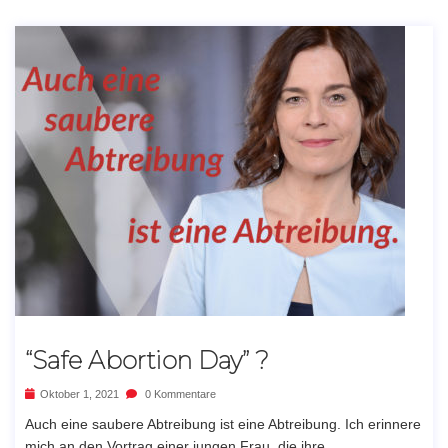
“Safe Abortion Day” ?
Oktober 1, 2021
0 Kommentare
Auch eine saubere Abtreibung ist eine Abtreibung. Ich erinnere
mich an den Vortrag einer jungen Frau, die ihre