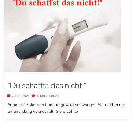
“Du schaffst das nicht!”
Juni 4, 2021
0 Kommentare
Anna ist 16 Jahre alt und ungewollt schwanger. Sie rief bei mir
an und klang verzweifelt. Sie erzählte