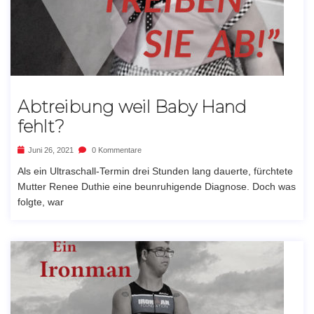
Abtreibung weil Baby Hand
fehlt?
Juni 26, 2021
0 Kommentare
Als ein Ultraschall-Termin drei Stunden lang dauerte, fürchtete
Mutter Renee Duthie eine beunruhigende Diagnose. Doch was
folgte, war