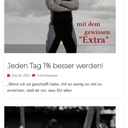
Jeden Tag 1% besser werden!
Juni 18, 2021
0 Kommentare
„Wenn ich es geschafft habe, mit so wenig so viel zu
erreichen, stell dir vor, was DU alles