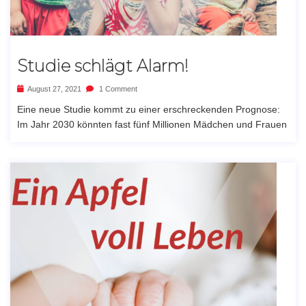
Studie schlägt Alarm!
August 27, 2021
1 Comment
Eine neue Studie kommt zu einer erschreckenden Prognose:
Im Jahr 2030 könnten fast fünf Millionen Mädchen und Frauen